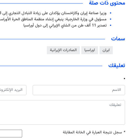
محتوى ذات صلة
وزيرا صناعة إيران وكازاخستان يؤكدان على زيادة التبادل التجاري إلى 3 مليارات دولار
مسؤول في وزارة الخارجية: ينبغي إنشاء منظمة المناطق الحرة الأوراس
تصدير 11 ألف طن من الشاي الإيراني إلى دول أوراسيا
سمات
ايران
اوراسيا
الصادرات الإيرانية
تعليقك
*
سجل نتيجة العبارة في الخانة المقابلة