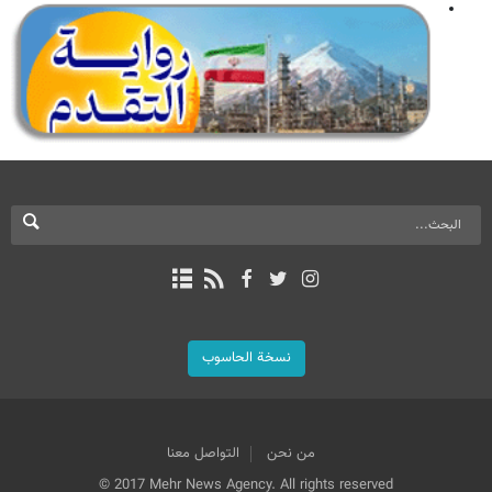
نسخة الحاسوب
من نحن
التواصل معنا
© 2017 Mehr News Agency. All rights reserved