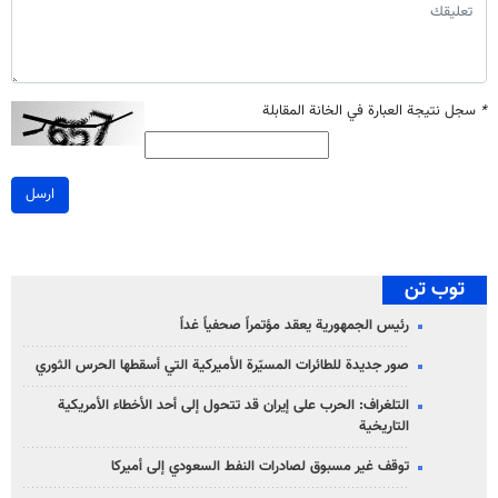
*
سجل نتيجة العبارة في الخانة المقابلة
ارسل
توب تن
رئيس الجمهورية يعقد مؤتمراً صحفياً غداً
صور جديدة للطائرات المسيّرة الأميركية التي أسقطها الحرس الثوري
التلغراف: الحرب على إيران قد تتحول إلى أحد الأخطاء الأمريكية
التاريخية
توقف غير مسبوق لصادرات النفط السعودي إلى أميركا