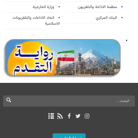
منظمة الاذاعة والتلفزیون
وزارة الخارجية
البنك المركزي
اتحاد الاذاعات والتلفزيونات
الاسلامية