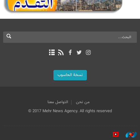
نسخة الحاسوب
من نحن
التواصل معنا
© 2017 Mehr News Agency. All rights reserved