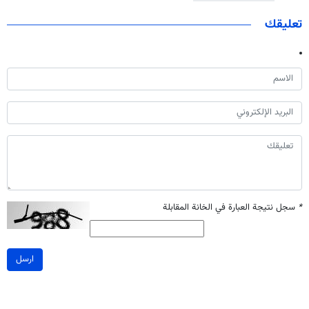
تعليقك
*
سجل نتيجة العبارة في الخانة المقابلة
ارسل