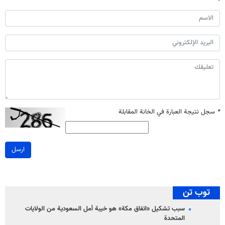
*
سجل نتيجة العبارة في الخانة المقابلة
ارسل
توب تن
سبب تشكيل «اتفاق مكة» هو خيبة أمل السعودية من الولايات
المتحدة