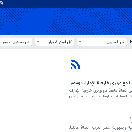
F
كل العناوين
كل أنواع الأخبار
كل صناديق الاخبار
فيا مع وزيري خارجية الإمارات ومصر
 اتصالاً هاتفياً مع وزيري خارجية الإمارات
العملية الدبلوماسية الجارية بين إيران
ية وجمهورية مصر العربية اتصالاً هاتفياً،