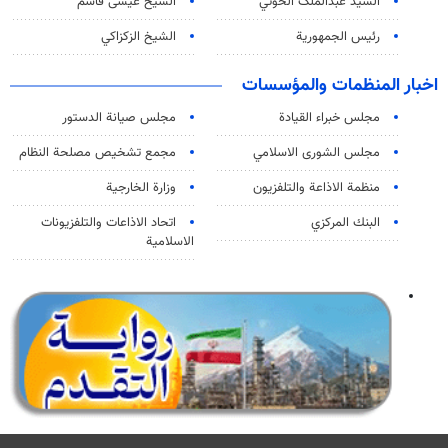
السید عبدالملک الحوثي
الشيخ عيسى قاسم
رئيس الجمهورية
الشيخ الزكزاكي
اخبار المنظمات والمؤسسات
مجلس خبراء القيادة
مجلس صيانة الدستور
مجلس الشورى الاسلامي
مجمع تشخيص مصلحة النظام
منظمة الاذاعة والتلفزیون
وزارة الخارجية
البنك المركزي
اتحاد الاذاعات والتلفزيونات
الاسلامية