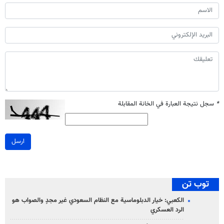
*
سجل نتيجة العبارة في الخانة المقابلة
ارسل
توب تن
الكعبي: خيار الدبلوماسية مع النظام السعودي غير مجدٍ والصواب هو
الرد العسكري