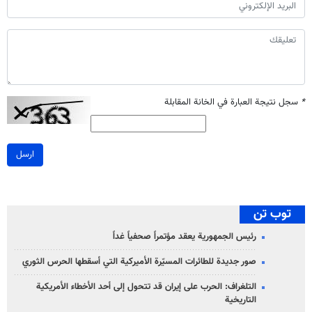
*
سجل نتيجة العبارة في الخانة المقابلة
ارسل
توب تن
رئيس الجمهورية يعقد مؤتمراً صحفياً غداً
صور جديدة للطائرات المسيّرة الأميركية التي أسقطها الحرس الثوري
التلغراف: الحرب على إيران قد تتحول إلى أحد الأخطاء الأمريكية
التاريخية