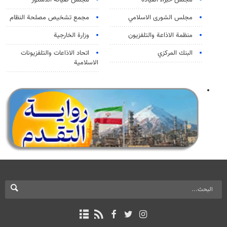
مجلس الشورى الاسلامي
مجمع تشخيص مصلحة النظام
منظمة الاذاعة والتلفزیون
وزارة الخارجية
البنك المركزي
اتحاد الاذاعات والتلفزيونات
الاسلامية