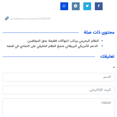
محتوى ذات صلة
النظام البحريني يرتكب انتهاكات فظيعة بحق المواطنين
الدعم الأمريكي البريطاني شجع النظام الخليفي على التمادي في قمعه
تعليقك