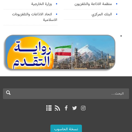
منظمة الاذاعة والتلفزیون
وزارة الخارجية
البنك المركزي
اتحاد الاذاعات والتلفزيونات
الاسلامية
نسخة الحاسوب