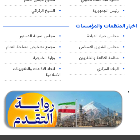
رئيس الجمهورية
الشيخ الزكزاكي
اخبار المنظمات والمؤسسات
مجلس خبراء القيادة
مجلس صيانة الدستور
مجلس الشورى الاسلامي
مجمع تشخيص مصلحة النظام
منظمة الاذاعة والتلفزیون
وزارة الخارجية
البنك المركزي
اتحاد الاذاعات والتلفزيونات
الاسلامية