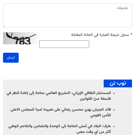
*
سجل نتيجة العبارة في الخانة المقابلة
ارسل
توب تن
المستشار الثقافي الإيراني: التشريع العالمي بحاجة إلى إعادة النظر في
فلسفة سنّ القوانين
قائد الجيش يهنئ محسن رضائي على تعيينه امينا للمجلس الاعلى
للأمن القومي
عارف: البلاد في أمسّ الحاجة إلى الوحدة والتضامن والتلاحم الوطني
أكثر من أي وقت مضى