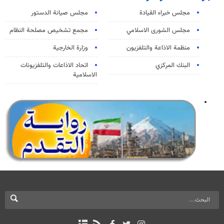
مجلس خبراء القيادة
مجلس صيانة الدستور
مجلس الشورى الاسلامي
مجمع تشخيص مصلحة النظام
منظمة الاذاعة والتلفزیون
وزارة الخارجية
البنك المركزي
اتحاد الاذاعات والتلفزيونات
الاسلامية