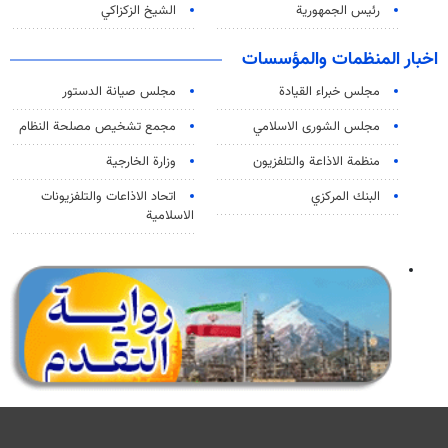
رئيس الجمهورية
الشيخ الزكزاكي
اخبار المنظمات والمؤسسات
مجلس خبراء القيادة
مجلس صيانة الدستور
مجلس الشورى الاسلامي
مجمع تشخيص مصلحة النظام
منظمة الاذاعة والتلفزیون
وزارة الخارجية
البنك المركزي
اتحاد الاذاعات والتلفزيونات
الاسلامية