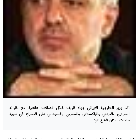
اكد وزير الخارجية الايراني جواد ظريف خلال اتصالات هاتفية مع نظرائه
الجزائري والاردني والباكستاني والمغربي والسوداني على الاسراع في تلبية
حاجات سكان قطاع غزة.