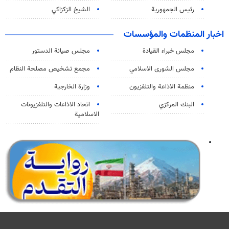
رئيس الجمهورية
الشيخ الزكزاكي
اخبار المنظمات والمؤسسات
مجلس خبراء القيادة
مجلس صيانة الدستور
مجلس الشورى الاسلامي
مجمع تشخيص مصلحة النظام
منظمة الاذاعة والتلفزیون
وزارة الخارجية
البنك المركزي
اتحاد الاذاعات والتلفزيونات
الاسلامية