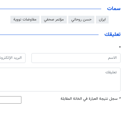
سمات
ايران
حسن روحاني
مؤتمر صحفي
مفاوضات نووية
تعليقك
*
سجل نتيجة العبارة في الخانة المقابلة