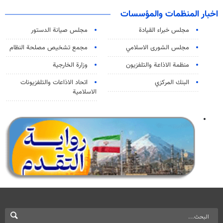
اخبار المنظمات والمؤسسات
مجلس خبراء القيادة
مجلس صيانة الدستور
مجلس الشورى الاسلامي
مجمع تشخيص مصلحة النظام
منظمة الاذاعة والتلفزیون
وزارة الخارجية
البنك المركزي
اتحاد الاذاعات والتلفزيونات
الاسلامية