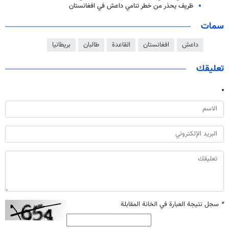
ظريف يحذر من خطر تنامي داعش في افغانستان
سمات
داعش
افغانستان
القاعدة
طالبان
بريطانيا
تعليقك
*
سجل نتيجة العبارة في الخانة المقابلة