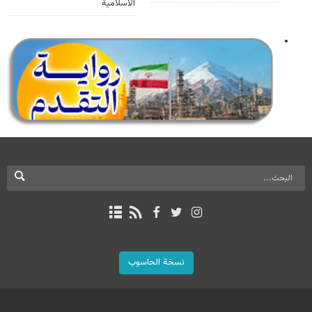
الاسلامية
نسخة الحاسوب