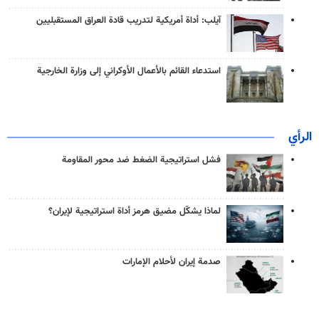
آيلب: أداة أمريكية لتدريب قادة العراق المستقبليين
استدعاء القائم بالأعمال الأوكراني إلى وزارة الخارجية
الرأي
فشل استراتيجية الضغط ضد محور المقاومة
لماذا يشكّل مضيق هرمز أداة استراتيجية لإيران؟
صدمة إيران لأحلام الإمارات