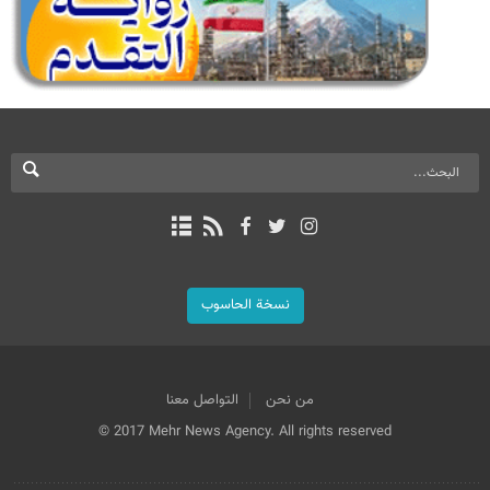
نسخة الحاسوب
من نحن
التواصل معنا
© 2017 Mehr News Agency. All rights reserved