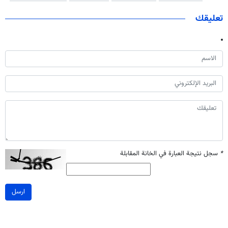
تعليقك
*
سجل نتيجة العبارة في الخانة المقابلة
ارسل