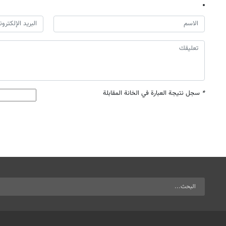
*
سجل نتيجة العبارة في الخانة المقابلة