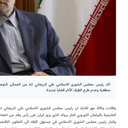
اكد رئيس مجلس الشورى الاسلامي علي لاريجاني انه من الممكن التوصل 
منطقية وعدم طرح الطرف الآخر قضايا جديدة.
وافادت وكالة مهر للانباء ان رئيس مجلس الشورى الاسلامي علي لاريجاني 
الخارجية بالبرلمان الاوروبي المار بروك الذي يزور ايران على رأس وفد من اعضاء 
واشار رئيس مجلس الشورى الاسلامي في مستهل اللقاء الى التعاون الاقتصادي