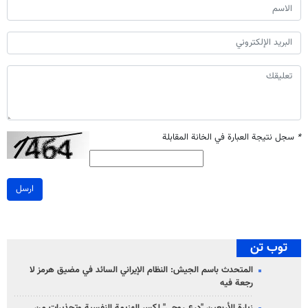
*
سجل نتيجة العبارة في الخانة المقابلة
ارسل
توب تن
المتحدث باسم الجيش: النظام الإيراني السائد في مضيق هرمز لا
رجعة فيه