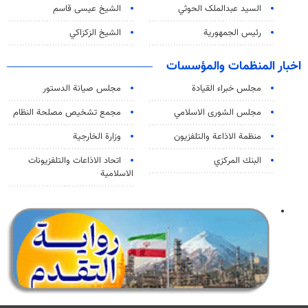
السید عبدالملک الحوثي
الشيخ عيسى قاسم
رئيس الجمهورية
الشيخ الزكزاكي
اخبار المنظمات والمؤسسات
مجلس خبراء القيادة
مجلس صيانة الدستور
مجلس الشورى الاسلامي
مجمع تشخيص مصلحة النظام
منظمة الاذاعة والتلفزیون
وزارة الخارجية
البنك المركزي
اتحاد الاذاعات والتلفزيونات
الاسلامية