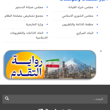
مجلس خبراء القيادة
مجلس صيانة الدستور
مجلس الشورى الاسلامي
مجمع تشخيص مصلحة النظام
منظمة الاذاعة والتلفزیون
وزارة الخارجية
البنك المركزي
اتحاد الاذاعات والتلفزيونات
الاسلامية