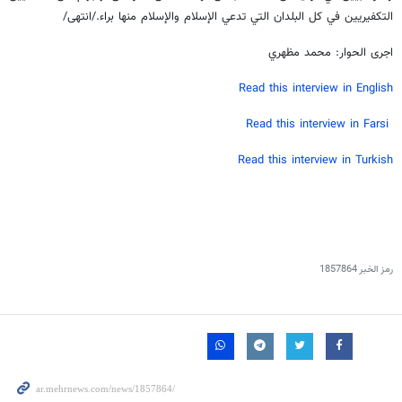
التكفيريين في كل البلدان التي تدعي الإسلام والإسلام منها براء./انتهى/
اجرى الحوار: محمد مظهري
Read this interview in English
R
ead this interview in Farsi
Read this interview in Turkish
رمز الخبر
1857864