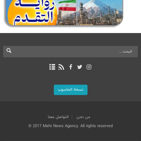
نسخة الحاسوب
من نحن
التواصل معنا
© 2017 Mehr News Agency. All rights reserved