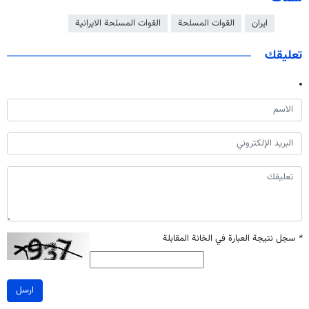
ايران
القوات المسلحة
القوات المسلحة الايرانية
تعليقك
*
سجل نتيجة العبارة في الخانة المقابلة
ارسل