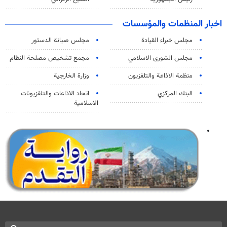
اخبار المنظمات والمؤسسات
مجلس خبراء القيادة
مجلس صيانة الدستور
مجلس الشورى الاسلامي
مجمع تشخيص مصلحة النظام
منظمة الاذاعة والتلفزیون
وزارة الخارجية
البنك المركزي
اتحاد الاذاعات والتلفزيونات
الاسلامية