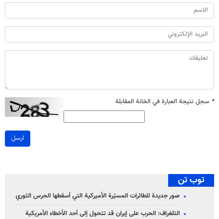
*
سجل نتيجة العبارة في الخانة المقابلة
ارسل
توب تن
صور جديدة للطائرات المسيّرة الأميركية التي أسقطها الحرس الثوري
التلغراف: الحرب على إيران قد تتحول إلى أحد الأخطاء الأمريكية