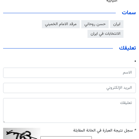
النيابية
سمات
ايران
حسن روحاني
مرقد الامام الخميني
الانتخابات في ايران
تعليقك
*
سجل نتيجة العبارة في الخانة المقابلة