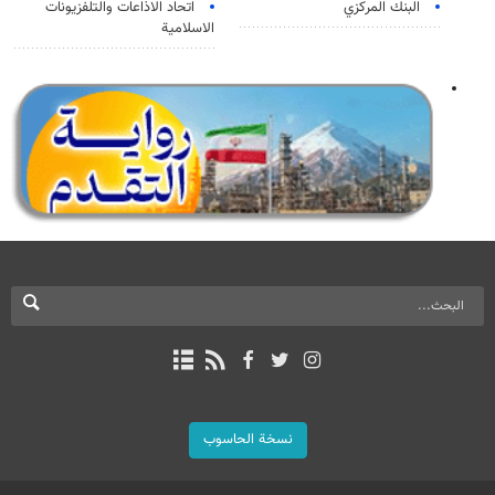
البنك المركزي
اتحاد الاذاعات والتلفزيونات
الاسلامية
نسخة الحاسوب