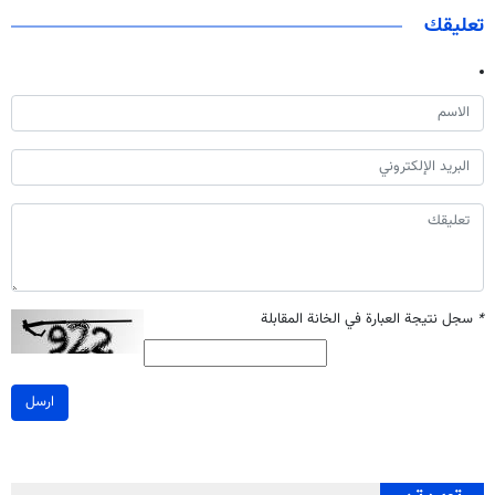
تعليقك
*
سجل نتيجة العبارة في الخانة المقابلة
ارسل