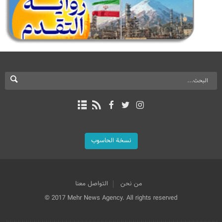
نسخة الحاسوب
من نحن
التواصل معنا
© 2017 Mehr News Agency. All rights reserved