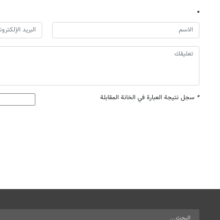
*
سجل نتيجة العبارة في الخانة المقابلة