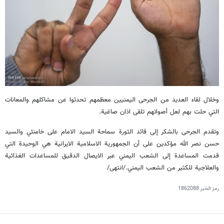
وخلال لقاء العديد من الجرحى اليمنيين معظمهم تحدثوا عن مشاكلهم والمعانات
التي حلت بهم لعل أصواتهم تلقى اذان صاغية.
وتقدم الجرحى بالشكر إلى قائد الثورة سماحة السيد الامام على خامنئي والسيد
حسن نصر الله مؤكدين على أن الجمهورية الاسلامية الايرانية هي الوحيدة التي
قدمت المساعدة إلى الشعب اليمني عبر الايصال الدقيق للمساعدات الغذائية
والعلاجية للكثير من الشعب اليمني./انتهى/
رمز الخبر
1862088