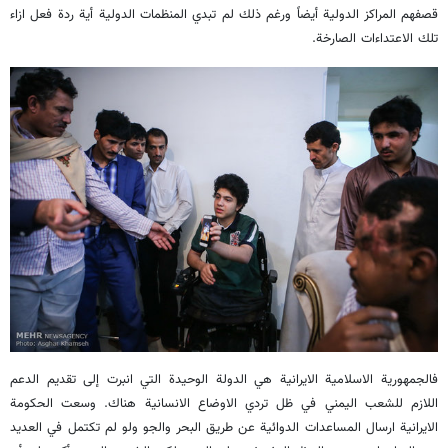
قصفهم المراكز الدولية أيضاً ورغم ذلك لم تبدي المنظمات الدولية أية ردة فعل ازاء
تلك الاعتداءات الصارخة.
فالجمهورية الاسلامية الايرانية هي الدولة الوحيدة التي انبرت إلى تقديم الدعم
اللازم للشعب اليمني في ظل تردي الاوضاع الانسانية هناك. وسعت الحكومة
الايرانية ارسال المساعدات الدوائية عن طريق البحر والجو ولو لم تكتمل في العديد