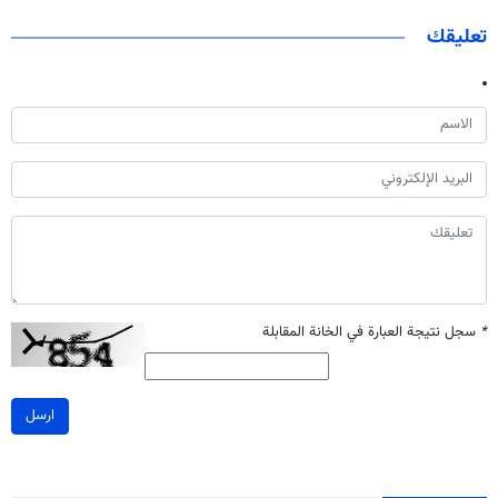
تعليقك
*
سجل نتيجة العبارة في الخانة المقابلة
ارسل