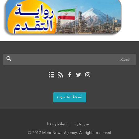
نسخة الحاسوب
من نحن
التواصل معنا
© 2017 Mehr News Agency. All rights reserved