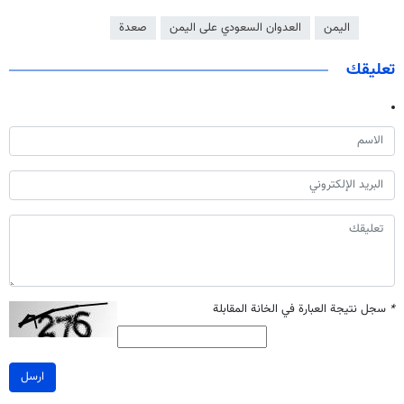
اليمن
العدوان السعودي على اليمن
صعدة
تعليقك
*
سجل نتيجة العبارة في الخانة المقابلة
ارسل