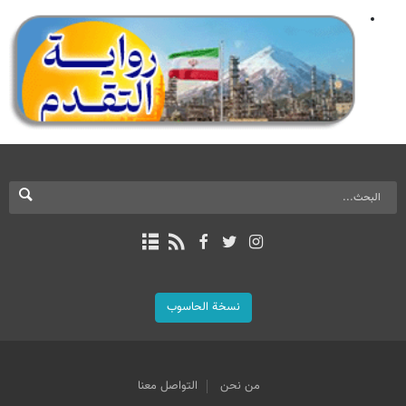
نسخة الحاسوب
من نحن
التواصل معنا