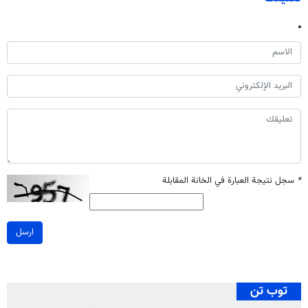
*
سجل نتيجة العبارة في الخانة المقابلة
ارسل
توب تن