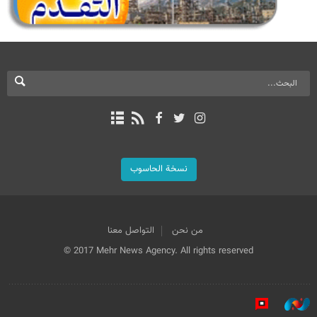
نسخة الحاسوب
من نحن
التواصل معنا
© 2017 Mehr News Agency. All rights reserved