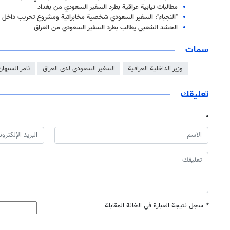
مطالبات نيابية عراقية بطرد السفير السعودي من بغداد
"النجباء": السفير السعودي شخصية مخابراتية ومشروع تخريب داخل ا
الحشد الشعبي يطالب بطرد السفير السعودي من العراق
سمات
وزير الداخلية العراقية
السفير السعودي لدى العراق
ثامر السبهان
تعليقك
*
سجل نتيجة العبارة في الخانة المقابلة