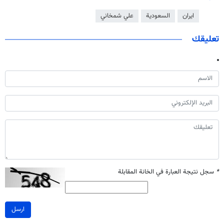
ايران
السعودية
علي شمخاني
تعليقك
*
سجل نتيجة العبارة في الخانة المقابلة
ارسل