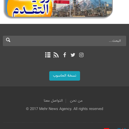
نسخة الحاسوب
من نحن
التواصل معنا
© 2017 Mehr News Agency. All rights reserved