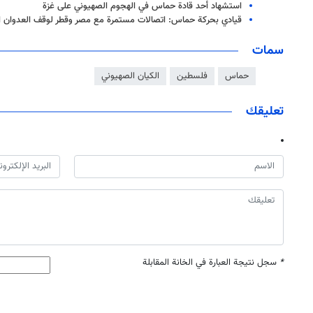
استشهاد أحد قادة حماس في الهجوم الصهيوني على غزة
قيادي بحركة حماس: اتصالات مستمرة مع مصر وقطر لوقف العدوان ال
سمات
حماس
فلسطين
الكيان الصهيوني
تعليقك
*
سجل نتيجة العبارة في الخانة المقابلة