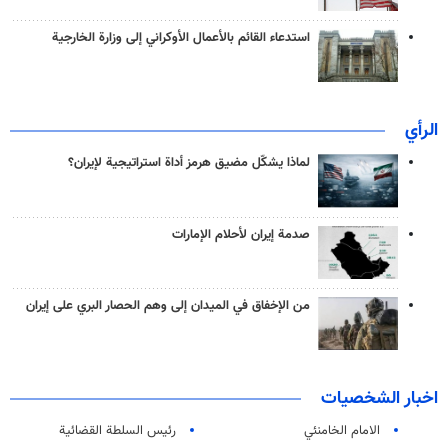
استدعاء القائم بالأعمال الأوكراني إلى وزارة الخارجية
الرأي
لماذا يشكّل مضيق هرمز أداة استراتيجية لإيران؟
صدمة إيران لأحلام الإمارات
من الإخفاق في الميدان إلى وهم الحصار البري على إيران
اخبار الشخصيات
الامام الخامنئي
رئیس السلطة القضائیة