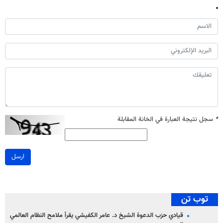
*
سجل نتيجة العبارة في الخانة المقابلة
ارسل
توب تن
قيادي حزب الدعوة الشيخ د. عامر الكفيشي يقرأ ملامح النظام العالمي