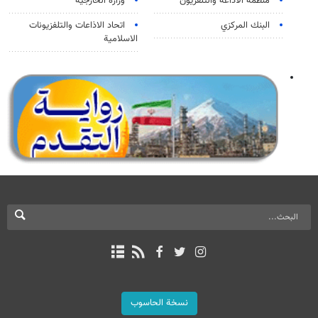
منظمة الاذاعة والتلفزیون
وزارة الخارجية
البنك المركزي
اتحاد الاذاعات والتلفزيونات
الاسلامية
نسخة الحاسوب