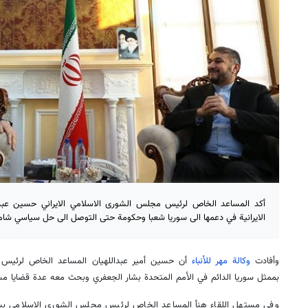
أكد المساعد الخاص لرئيس مجلس الشورى الاسلامي الايراني حسين عبدالل
الايرانية في دعمها الى سوريا شعبا وحكومة حتى التوصل الى حل سياسي شام
وأفادت
وكالة مهر للأنباء
أن حسين أمير عبداللهيان المساعد الخاص لرئيس م
بممثل سوريا الدائم في الأمم المتحدة بشار الجعفري وبحث معه عدة قضايا مش
وفي مستهل اللقاء هنأ المساعد الخاص لرئيس مجلس الشورى الاسلامي بشا