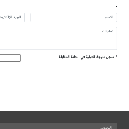
*
سجل نتيجة العبارة في الخانة المقابلة