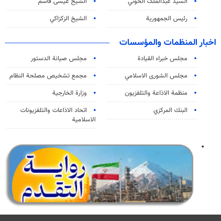
السید عبدالملک الحوثي
الشيخ عيسى قاسم
رئيس الجمهورية
الشيخ الزكزاكي
اخبار المنظمات والمؤسسات
مجلس خبراء القيادة
مجلس صيانة الدستور
مجلس الشورى الاسلامي
مجمع تشخيص مصلحة النظام
منظمة الاذاعة والتلفزیون
وزارة الخارجية
البنك المركزي
اتحاد الاذاعات والتلفزيونات
الاسلامية