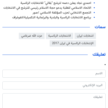
احمدي نجاد يعلن دعمه لترشح "بقائي" للانتخابات الرئاسية
الاتحاد الاسلامي للطلبة يدعو حجة الاسلام رئيسي للترشح في الانتخابات
التجمع الانتخابي لحزب المؤتلفة الاسلامي /صور
برنامج الانتخابات الرئاسية والبلدية والبرلمانية التكميلية/انفوغراف
سمات
انتخابات ايران
الانتخابات الرئاسية
عزت الله ضرغامي
الإنتخابات الرئاسية في ايران 2017
تعليقك