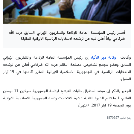
أصدر رئيس المؤسسة العامة للإذاعة والتلفزيون الإيراني السابق عزت الله
ضرغامي بياناً أعلن فيه عن ترشحه لانتخابات الرئاسية الايرانية المقبلة.
وأفادت
وكالة مهر للأنباء
إن رئيس المؤسسة العامة للإذاعة والتلفزيون الإيراني
السابق وعضو مجمع تشخيص مصلحة النظام عزت الله ضرغامي أعلن عن ترشحه
للانتخابات الرئاسية في الجمهورية الاسلامية الايرانية المقرر أقامتها في 19 آيار
المقبل.
الجدير بالذكر إن موعد استقبال طلبات الترشح لرئاسة الجمهورية سيكون 11 نيسان
القادم، فيما تقام الدورة الثانية عشرة لانتخابات رئاسة الجمهورية الاسلامية الايرانية
يوم الجمعة 19 ايار 2017. /انتهى/
رمز الخبر
1870927