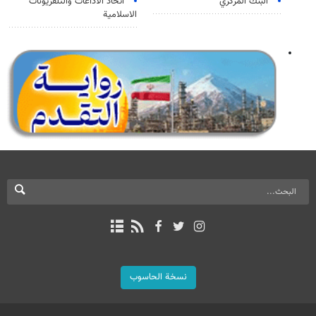
البنك المركزي
اتحاد الاذاعات والتلفزيونات
الاسلامية
نسخة الحاسوب