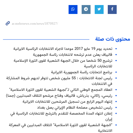
محتوى ذات صلة
تحديد يوم 19 مايو 2017 موعدا لاجراء الانتخابات الرئاسية الايرانية
قاليباف يعلن عدم ترشحه لانتخابات رئاسة الجمهورية
ترشيح 50 شخصا من خلال الجبهة الشعبية لقوى الثورة الإسلامية
للانتخابات الرئاسية
برنامج انتحابات رئاسة الجمهورية الايرانية
رئيس لجنة الانتخابات : 55 مليون شخص تتوفر لديهم شروط المشاركة
في الانتخابات
انعقاد المجمع الوطني الثاني لـ"لجبهة الشعبية لقوى الثورة الاسلامية"
رئيسي، زاكاني، بذرباش، قاليباف وفتاح مرشحو ائتلاف المبدئيين (جمنا)
إنتهاء اليوم الرابع من تسجيل المرشحين للانتخابات الايرانية
رئيس تشخيص مصلحة النظام الإيراني يصل بغداد
إعلان انتهاء المدة المخصصة للتقدم بالترشح للانتخابات الرئاسية في
إيران
"الجبهة الشعبية لقوى الثورة الاسلامية" ائتلاف المبدئيين في المعركة
الانتخابية