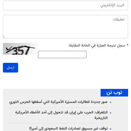
*
سجل نتيجة العبارة في الخانة المقابلة
ارسل
توب تن
صور جديدة للطائرات المسيّرة الأميركية التي أسقطها الحرس الثوري
التلغراف: الحرب على إيران قد تتحول إلى أحد الأخطاء الأمريكية
التاريخية
توقف غير مسبوق لصادرات النفط السعودي إلى أميركا