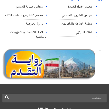
مجلس خبراء القيادة
مجلس صيانة الدستور
مجلس الشورى الاسلامي
مجمع تشخيص مصلحة النظام
منظمة الاذاعة والتلفزیون
وزارة الخارجية
البنك المركزي
اتحاد الاذاعات والتلفزيونات
الاسلامية