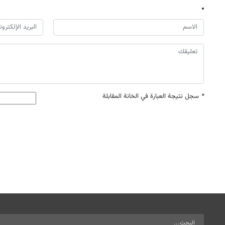
*
سجل نتيجة العبارة في الخانة المقابلة