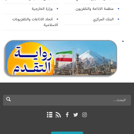
منظمة الاذاعة والتلفزیون
وزارة الخارجية
البنك المركزي
اتحاد الاذاعات والتلفزيونات
الاسلامية