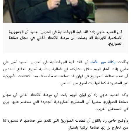
قال العميد حاجي زاده قائد قوة الجوفضائية في الحرس العميد أن الجمهورية
الاسلامية الايرانية قد وصلت الى مرحلة الاكتفاء الذاتي في مجال صناعة
الصواريخ.
وأفادت
وكالة مهر للأنباء
أن قائد قوة الجوفضائية في الحرس العميد أمير علي
حاجي زاده أشار اليوم خلال مشاركته في فعالية بمناسبة أسبوع الدفاع المقدس
أن تقدم صناعة الصواريخ في ايران قد تضاعف عدة أضعاف بعد الانتقادت الأمريكية
غير المشروعة كما انها بات أسرع من الماضي.
وأكد العميد حاجي زاد أن ايران اليوم باتت في مرحلة الاكتفاء الذاتي في مجال
صناعة الصواريخ، مشيرا الى المشاريع الصاروخية الجديدة التي ستقدم عليها ايران
في المستقبل القريب.
وأوضح حاجي زاد بالقول أن قطعات الصواريخ التي نقدم على صناعتها لا تستورد لنا
من الخارج بل إنها صناعة ايرانية بامتياز.