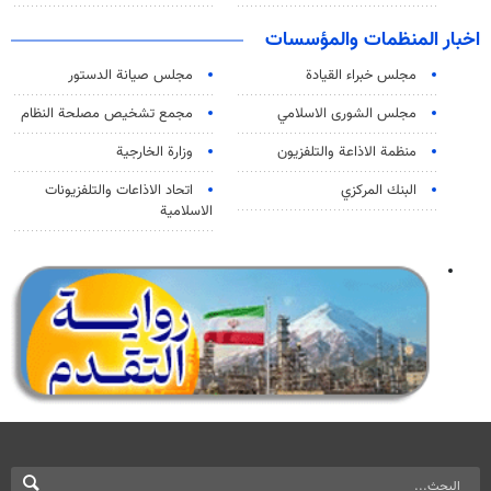
اخبار المنظمات والمؤسسات
مجلس خبراء القيادة
مجلس صيانة الدستور
مجلس الشورى الاسلامي
مجمع تشخيص مصلحة النظام
منظمة الاذاعة والتلفزیون
وزارة الخارجية
البنك المركزي
اتحاد الاذاعات والتلفزيونات
الاسلامية