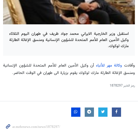
استقبل وزير الخارجية الايراني محمد جواد ظريف في طهران اليوم الثلاثاء
وكيل الأمين العام للأمم المتحدة للشؤون الإنسانية ومنسق الإغاثة الطارئة
مارك لوكوك.
وأفادت
وكالة مهر للأنباء
أن وكيل الأمين العام للأمم المتحدة للشؤون الإنسانية
ومنسق الإغاثة الطارئة مارك لوكوك يقوم بزيارة الى طهران في الوقت الحاضر.
رمز الخبر
1878297