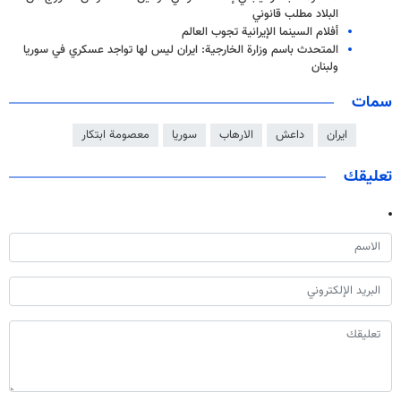
البلاد مطلب قانوني
أفلام السينما الإيرانية تجوب العالم
المتحدث باسم وزارة الخارجية: ايران ليس لها تواجد عسكري في سوريا
ولبنان
سمات
ايران
داعش
الارهاب
سوريا
معصومة ابتكار
تعليقك