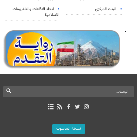
البنك المركزي
اتحاد الاذاعات والتلفزيونات
الاسلامية
نسخة الحاسوب