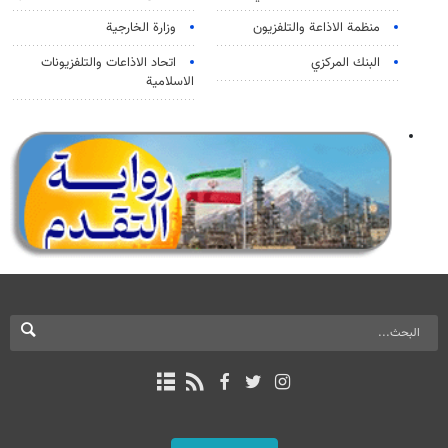
منظمة الاذاعة والتلفزیون
وزارة الخارجية
البنك المركزي
اتحاد الاذاعات والتلفزيونات
الاسلامية