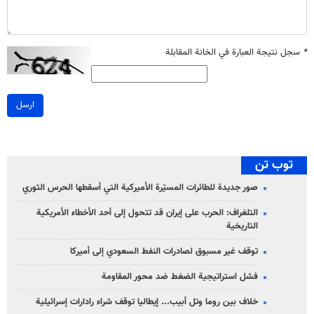
*
سجل نتيجة العبارة في الخانة المقابلة
ارسل
توب تن
صور جديدة للطائرات المسيّرة الأميركية التي أسقطها الحرس الثوري
التلغراف: الحرب على إيران قد تتحول إلى أحد الأخطاء الأمريكية
التاريخية
توقف غير مسبوق لصادرات النفط السعودي إلى أميركا
فشل استراتيجية الضغط ضد محور المقاومة
خلاف بين روما وتل أبيب... إيطاليا توقف شراء رادارات إسرائيلية