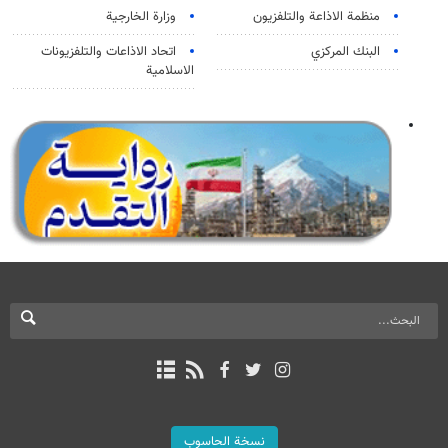
منظمة الاذاعة والتلفزیون
وزارة الخارجية
البنك المركزي
اتحاد الاذاعات والتلفزيونات
الاسلامية
نسخة الحاسوب