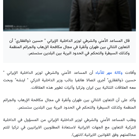
قال المساعد الأمني والشرطي لوزير الداخلية الإيراني " حسين ذوالفقاري" أن
التعاون الثنائي بين طهران وأنقرة في مجال مكافحة الإرهاب والجرائم المنظمة
وكذلك السيطرة والتحكم في الحدود البرية بين البلدين ستستمر.
وأفادت
وكالة مهر للأنباء
أن المساعد الأمني والشرطي لوزير الداخلية الإيراني "
حسين ذوالفقاري" أجرى اتصالا هاتفيا بنائب وزير الداخلية التركي " اينشه" وبحث
معه العلاقات الثنائية بين ايران وتركيا وآليات تطوير هذه العلاقات.
وأكد على أن التعاون الثنائي بين طهران وأنقرة في مجال مكافحة الإرهاب والجرائم
المنظمة وكذلك السيطرة والتحكم في الحدود البرية بين البلدين ستستمر.
وطلب المساعد الأمني والشرطي لوزير الداخلية الإيراني من المسؤول في الداخلية
التركية التعاون مع الجهات الايرانية لاستعادة المطلوبين الايرانيين في تركيا للتم
محاكمتهم وفق القوانين الايرانية./انتهى/