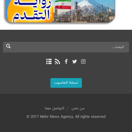
نسخة الحاسوب
من نحن
التواصل معنا
© 2017 Mehr News Agency. All rights reserved