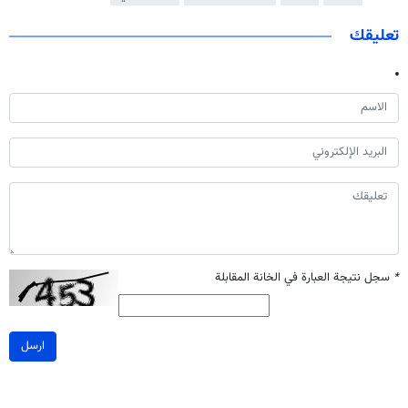
تعليقك
*
سجل نتيجة العبارة في الخانة المقابلة
ارسل