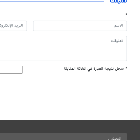
تعليقك
*
سجل نتيجة العبارة في الخانة المقابلة