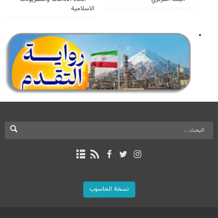
الاسلامية
نسخة الحاسوب