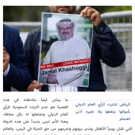
ما يمكن ايضاً ملاحظته في هذه
الرياض اشترت الرأي العام الدولي
القضية هو عدم اكتراث السعودية للرأي
بأموالها ونفطها ولا تعيره أدنى
العام الدولي وتجاهلها له بكل صلافة،
اهتمام
وهذا الأمر ليس جديداً على هذه الدولة
التي تقتل يومياً الأطفال وتدمر بيوتهم وتحرمهم من حق الحياة في اليمن، والعالم