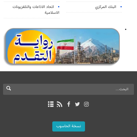
البنك المركزي
اتحاد الاذاعات والتلفزيونات
الاسلامية
نسخة الحاسوب