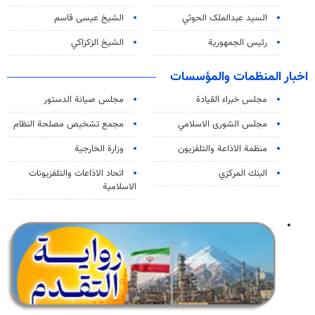
السید عبدالملک الحوثي
الشيخ عيسى قاسم
رئيس الجمهورية
الشيخ الزكزاكي
اخبار المنظمات والمؤسسات
مجلس خبراء القيادة
مجلس صيانة الدستور
مجلس الشورى الاسلامي
مجمع تشخيص مصلحة النظام
منظمة الاذاعة والتلفزیون
وزارة الخارجية
البنك المركزي
اتحاد الاذاعات والتلفزيونات
الاسلامية