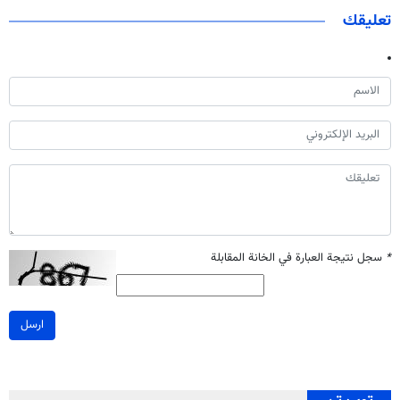
تعليقك
*
سجل نتيجة العبارة في الخانة المقابلة
ارسل