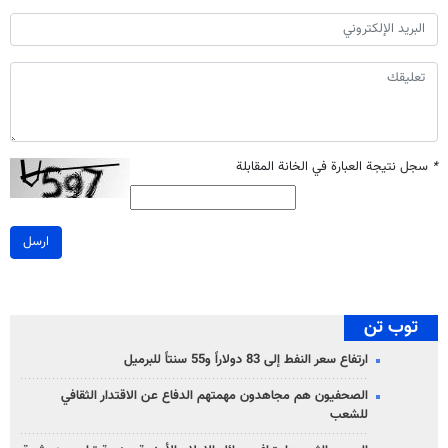
*
سجل نتيجة العبارة في الخانة المقابلة
ارسل
توب تن
ارتفاع سعر النفط إلى 83 دولاراً و55 سنتاً للبرميل
الصحفيون هم مجاهدون مهمتهم الدفاع عن الاقتدار الثقافي
للشعب