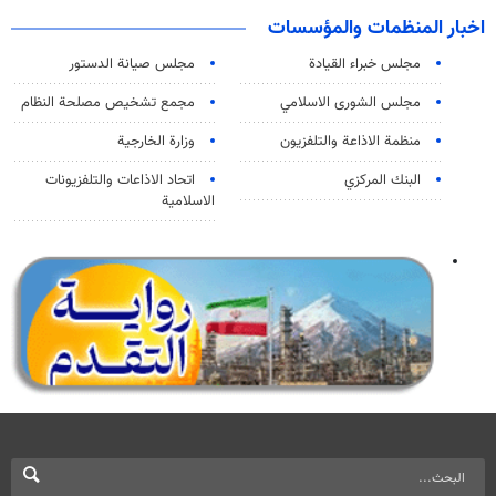
اخبار المنظمات والمؤسسات
مجلس خبراء القيادة
مجلس صيانة الدستور
مجلس الشورى الاسلامي
مجمع تشخيص مصلحة النظام
منظمة الاذاعة والتلفزیون
وزارة الخارجية
البنك المركزي
اتحاد الاذاعات والتلفزيونات
الاسلامية