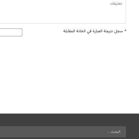
*
سجل نتيجة العبارة في الخانة المقابلة